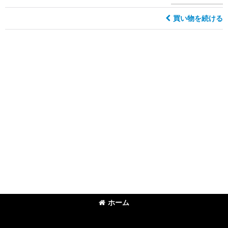
買い物を続ける
ホーム