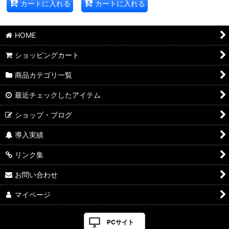
カートに入れる
カートに入れる
HOME
ショッピングカート
商品カテゴリ一覧
最近チェックしたアイテム
ショップ・ブログ
導入実績
リンク集
お問い合わせ
マイページ
PCサイト