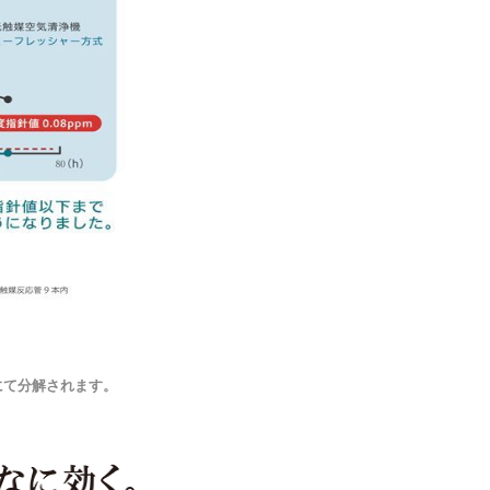
にて分解されます。