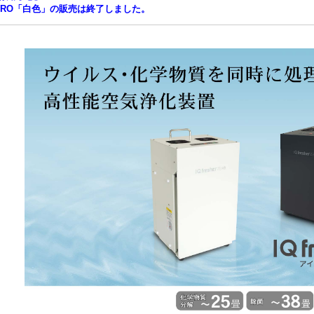
ERO「白色」の販売は終了しました。