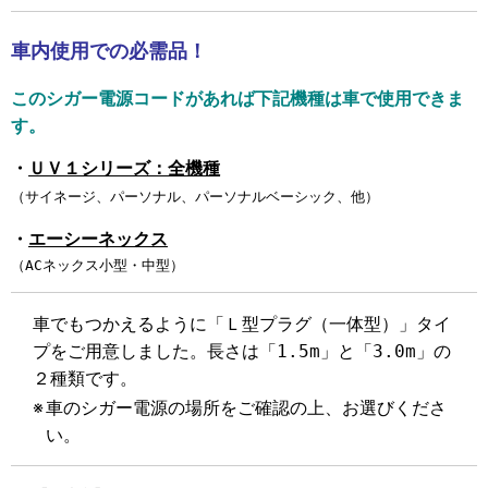
車内使用での必需品！
このシガー電源コードがあれば下記機種は車で使用できま
す。
・
ＵＶ１シリーズ：全機種
（サイネージ、パーソナル、パーソナルベーシック、他）
・
エーシーネックス
（ACネックス小型・中型）
車でもつかえるように「Ｌ型プラグ（一体型）」タイ
プをご用意しました。
長さは「1.5m」と「3.0m」の
２種類です。
※
車のシガー電源の場所をご確認の上、お選びくださ
い。