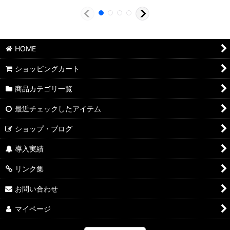
HOME
ショッピングカート
商品カテゴリ一覧
最近チェックしたアイテム
ショップ・ブログ
導入実績
リンク集
お問い合わせ
マイページ