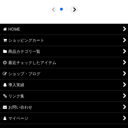
HOME
ショッピングカート
商品カテゴリ一覧
最近チェックしたアイテム
ショップ・ブログ
導入実績
リンク集
お問い合わせ
マイページ