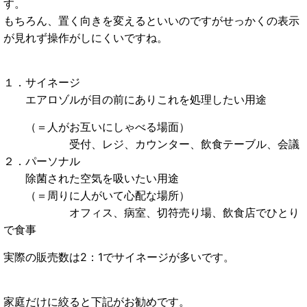
す。
もちろん、置く向きを変えるといいのですがせっかくの表示
が見れず操作がしにくいですね。
１．
サイネージ
エアロゾルが目の前にありこれを処理したい用途
（＝人がお互いにしゃべる場面）
受付、レジ、カウンター、飲食テーブル、会議
２．パーソナル
除菌された空気を吸いたい用途
（＝周りに人がいて心配な場所）
オフィス、病室、切符売り場、飲食店でひとり
で食事
実際の販売数は2：1でサイネージが多いです。
家庭だけに絞ると下記がお勧めです。