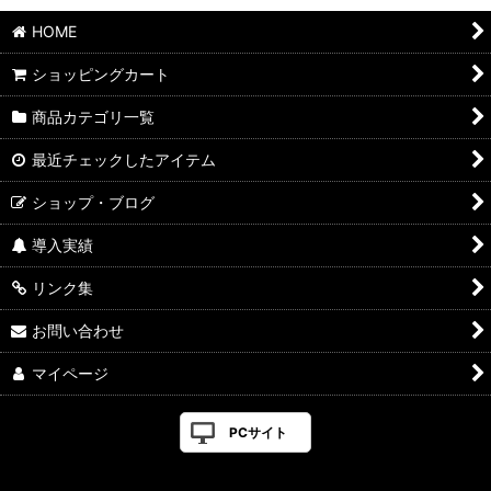
HOME
ショッピングカート
商品カテゴリ一覧
最近チェックしたアイテム
ショップ・ブログ
導入実績
リンク集
お問い合わせ
マイページ
PCサイト