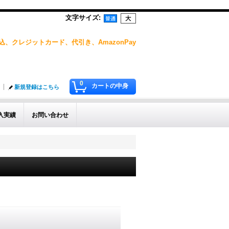
文字サイズ
:
、クレジットカード、代引き、AmazonPay
0
カートの中身
新規登録はこちら
入実績
お問い合わせ