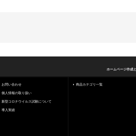
ホームページ作成
お問い合わせ
商品カテゴリ一覧
個人情報の取り扱い
新型コロナウイルス試験について
導入実績