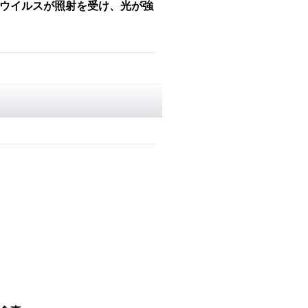
ウイルスが照射を受け、光が強