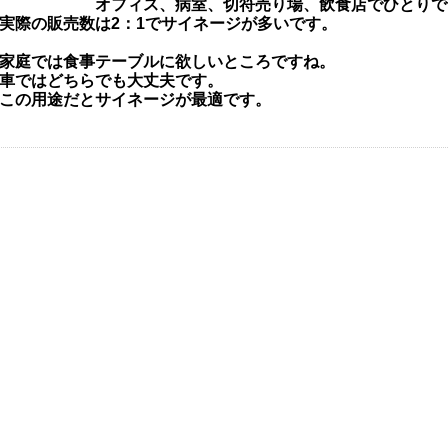
オフィス、病室、切符売り場、飲食店でひとりで
実際の販売数は2：1でサイネージが多いです。
家庭では食事テーブルに欲しいところですね。
車ではどちらでも大丈夫です。
この用途だとサイネージが最適です。