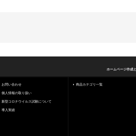
ホームページ作成
お問い合わせ
商品カテゴリ一覧
個人情報の取り扱い
新型コロナウイルス試験について
導入実績