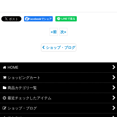
Facebookでシェア
«
前
次
»
ショップ・ブログ
HOME
ショッピングカート
商品カテゴリ一覧
最近チェックしたアイテム
ショップ・ブログ